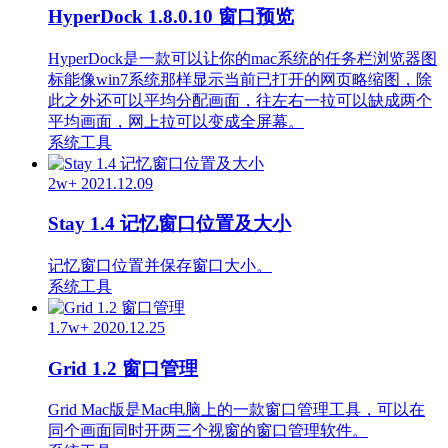
HyperDock 1.8.0.10 窗口预览
HyperDock是一款可以让你的mac系统的任务栏浏览器图
标能像win7系统那样显示当前已打开的网页略缩图，除
此之外还可以平均分配画面，往左右一拉可以缺成两个
平均画面，网上拉可以变成全屏幕。
系统工具
2w+
2021.12.09
Stay 1.4 记忆窗口位置及大小
记忆窗口位置并保存窗口大小。
系统工具
1.7w+
2020.12.25
Grid 1.2 窗口管理
Grid Mac版是Mac电脑上的一款窗口管理工具，可以在
同个画面同时开两三个视窗的窗口管理软件。