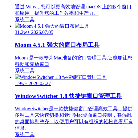
通过 Wins，您可以更高效地管理 macOS 上的多个窗口
和应用，提升您的工作效率和生产力。
系统工具
31.2w+
2026.07.05
Moom 4.5.1 强大的窗口布局工具
Moom 是一款专为Mac准备的窗口管理工具,它能够让您
移动和缩放窗口
系统工具
1.9w+
2026.02.27
WindowSwitcher 1.8 快捷键窗口管理工具
WindowSwitcher是一款快捷键窗口管理高效工具，提供
多种工具来快速切换和管理Mac桌面窗口控制，将混乱
的桌面排列整齐，以便用户可以有组织的轻松查看所有
信息。
系统工具