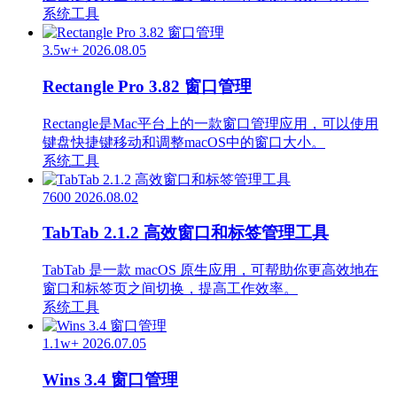
系统工具
3.5w+
2026.08.05
Rectangle Pro 3.82 窗口管理
Rectangle是Mac平台上的一款窗口管理应用，可以使用
键盘快捷键移动和调整macOS中的窗口大小。
系统工具
7600
2026.08.02
TabTab 2.1.2 高效窗口和标签管理工具
TabTab 是一款 macOS 原生应用，可帮助你更高效地在
窗口和标签页之间切换，提高工作效率。
系统工具
1.1w+
2026.07.05
Wins 3.4 窗口管理