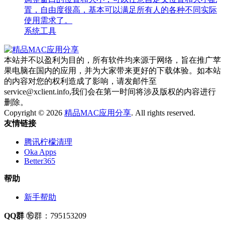
置，自由度很高，基本可以满足所有人的各种不同实际
使用需求了。
系统工具
本站并不以盈利为目的，所有软件均来源于网络，旨在推广苹
果电脑在国内的应用，并为大家带来更好的下载体验。如本站
的内容对您的权利造成了影响，请发邮件至
service@xclient.info,我们会在第一时间将涉及版权的内容进行
删除。
Copyright © 2026
精品MAC应用分享
. All rights reserved.
友情链接
腾讯柠檬清理
Oka Apps
Better365
帮助
新手帮助
QQ群
⑯群：795153209