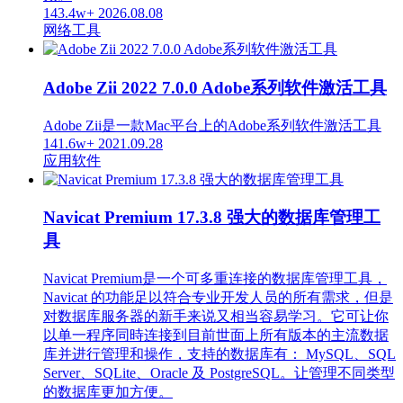
143.4w+
2026.08.08
网络工具
Adobe Zii 2022 7.0.0 Adobe系列软件激活工具
Adobe Zii是一款Mac平台上的Adobe系列软件激活工具
141.6w+
2021.09.28
应用软件
Navicat Premium 17.3.8 强大的数据库管理工
具
Navicat Premium是一个可多重连接的数据库管理工具，
Navicat 的功能足以符合专业开发人员的所有需求，但是
对数据库服务器的新手来说又相当容易学习。它可让你
以单一程序同時连接到目前世面上所有版本的主流数据
库并进行管理和操作，支持的数据库有： MySQL、SQL
Server、SQLite、Oracle 及 PostgreSQL。让管理不同类型
的数据库更加方便。