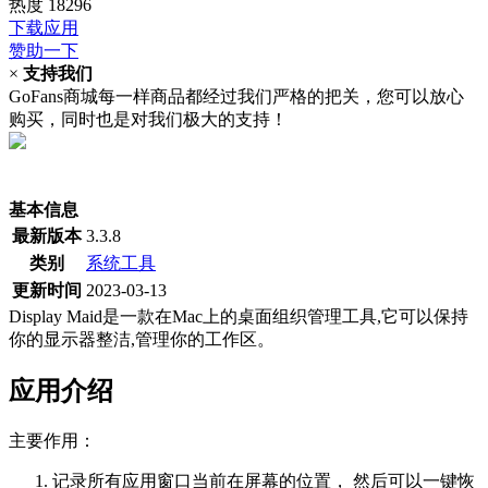
热度
18296
下载应用
赞助一下
×
支持我们
GoFans商城每一样商品都经过我们严格的把关，您可以放心
购买，同时也是对我们极大的支持！
(当前为历史最低价)
基本信息
最新版本
3.3.8
类别
系统工具
更新时间
2023-03-13
Display Maid是一款在Mac上的桌面组织管理工具,它可以保持
你的显示器整洁,管理你的工作区。
应用介绍
主要作用：
记录所有应用窗口当前在屏幕的位置， 然后可以一键恢