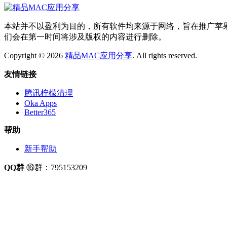
本站并不以盈利为目的，所有软件均来源于网络，旨在推广苹果电脑在
们会在第一时间将涉及版权的内容进行删除。
Copyright © 2026
精品MAC应用分享
. All rights reserved.
友情链接
腾讯柠檬清理
Oka Apps
Better365
帮助
新手帮助
QQ群
⑯群：795153209