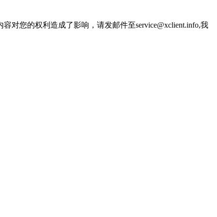
了影响，请发邮件至service@xclient.info,我