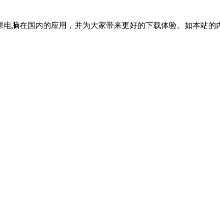
国内的应用，并为大家带来更好的下载体验。如本站的内容对您的权利造成