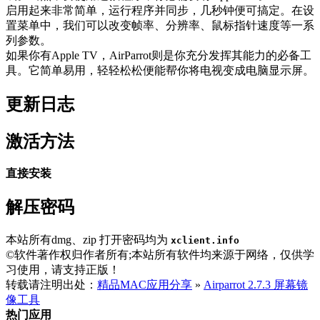
启用起来非常简单，运行程序并同步，几秒钟便可搞定。在设
置菜单中，我们可以改变帧率、分辨率、鼠标指针速度等一系
列参数。
如果你有Apple TV，AirParrot则是你充分发挥其能力的必备工
具。它简单易用，轻轻松松便能帮你将电视变成电脑显示屏。
更新日志
激活方法
直接安装
解压密码
本站所有dmg、zip 打开密码均为
xclient.info
©软件著作权归作者所有;本站所有软件均来源于网络，仅供学
习使用，请支持正版！
转载请注明出处：
精品MAC应用分享
»
Airparrot 2.7.3 屏幕镜
像工具
热门应用