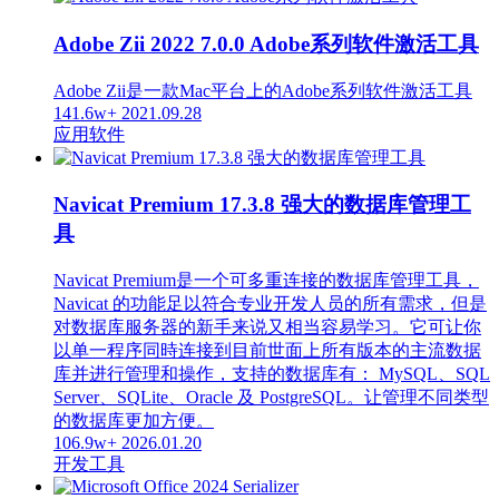
Adobe Zii 2022 7.0.0 Adobe系列软件激活工具
Adobe Zii是一款Mac平台上的Adobe系列软件激活工具
141.6w+
2021.09.28
应用软件
Navicat Premium 17.3.8 强大的数据库管理工
具
Navicat Premium是一个可多重连接的数据库管理工具，
Navicat 的功能足以符合专业开发人员的所有需求，但是
对数据库服务器的新手来说又相当容易学习。它可让你
以单一程序同時连接到目前世面上所有版本的主流数据
库并进行管理和操作，支持的数据库有： MySQL、SQL
Server、SQLite、Oracle 及 PostgreSQL。让管理不同类型
的数据库更加方便。
106.9w+
2026.01.20
开发工具