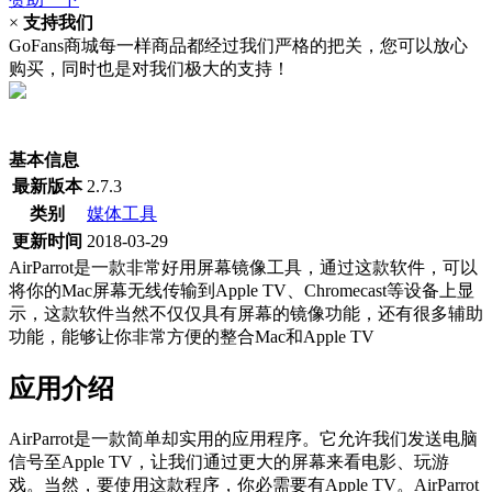
×
支持我们
GoFans商城每一样商品都经过我们严格的把关，您可以放心
购买，同时也是对我们极大的支持！
(当前为历史最低价)
基本信息
最新版本
2.7.3
类别
媒体工具
更新时间
2018-03-29
AirParrot是一款非常好用屏幕镜像工具，通过这款软件，可以
将你的Mac屏幕无线传输到Apple TV、Chromecast等设备上显
示，这款软件当然不仅仅具有屏幕的镜像功能，还有很多辅助
功能，能够让你非常方便的整合Mac和Apple TV
应用介绍
AirParrot是一款简单却实用的应用程序。它允许我们发送电脑
信号至Apple TV，让我们通过更大的屏幕来看电影、玩游
戏。当然，要使用这款程序，你必需要有Apple TV。AirParrot