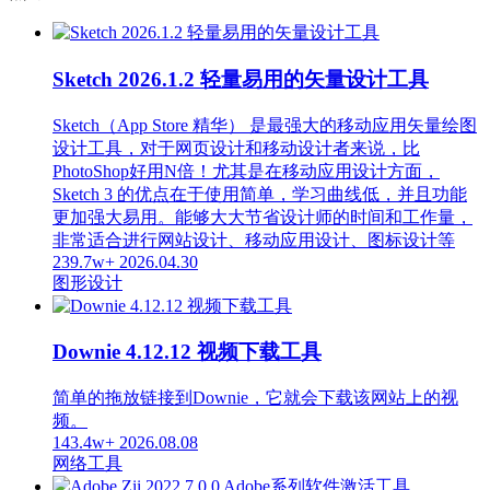
Sketch 2026.1.2 轻量易用的矢量设计工具
Sketch（App Store 精华） 是最强大的移动应用矢量绘图
设计工具，对于网页设计和移动设计者来说，比
PhotoShop好用N倍！尤其是在移动应用设计方面，
Sketch 3 的优点在于使用简单，学习曲线低，并且功能
更加强大易用。能够大大节省设计师的时间和工作量，
非常适合进行网站设计、移动应用设计、图标设计等
239.7w+
2026.04.30
图形设计
Downie 4.12.12 视频下载工具
简单的拖放链接到Downie，它就会下载该网站上的视
频。
143.4w+
2026.08.08
网络工具