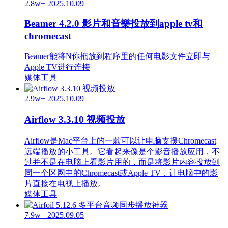
2.8w+
2025.10.09
Beamer 4.2.0 影片和音樂投放到apple tv和
chromecast
Beamer能将N你拖放到程序里的任何电影文件立即与
Apple TV进行连接
媒体工具
2.9w+
2025.10.09
Airflow 3.3.10 视频投放
Airflow是Mac平台上的一款可以让电脑支援Chromecast
远端播放的小工具。它看起来像是个影音播放应用，不
过并不是在电脑上看影片用的，而是将影片内容投放到
同一个区网中的Chromecast或Apple TV，让电脑中的影
片直接在电视上播放。
媒体工具
7.9w+
2025.09.05