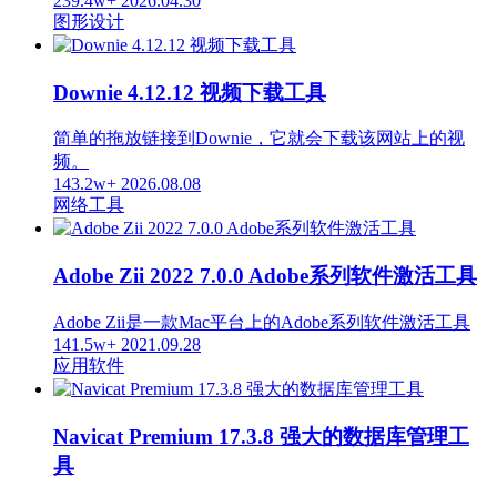
239.4w+
2026.04.30
图形设计
Downie 4.12.12 视频下载工具
简单的拖放链接到Downie，它就会下载该网站上的视
频。
143.2w+
2026.08.08
网络工具
Adobe Zii 2022 7.0.0 Adobe系列软件激活工具
Adobe Zii是一款Mac平台上的Adobe系列软件激活工具
141.5w+
2021.09.28
应用软件
Navicat Premium 17.3.8 强大的数据库管理工
具