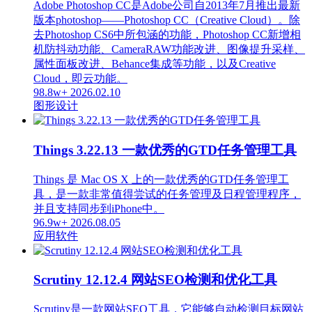
Adobe Photoshop CC是Adobe公司自2013年7月推出最新
版本photoshop——Photoshop CC（Creative Cloud）。除
去Photoshop CS6中所包涵的功能，Photoshop CC新增相
机防抖动功能、CameraRAW功能改进、图像提升采样、
属性面板改进、Behance集成等功能，以及Creative
Cloud，即云功能。
98.8w+
2026.02.10
图形设计
Things 3.22.13 一款优秀的GTD任务管理工具
Things 是 Mac OS X 上的一款优秀的GTD任务管理工
具，是一款非常值得尝试的任务管理及日程管理程序，
并且支持同步到iPhone中。
96.9w+
2026.08.05
应用软件
Scrutiny 12.12.4 网站SEO检测和优化工具
Scrutiny是一款网站SEO工具，它能够自动检测目标网站