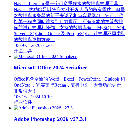
Navicat Premium是一个可多重连接的数据库管理工具，
Navicat 的功能足以符合专业开发人员的所有需求，但是
对数据库服务器的新手来说又相当容易学习。它可让你
以单一程序同時连接到目前世面上所有版本的主流数据
库并进行管理和操作，支持的数据库有： MySQL、SQL
Server、SQLite、Oracle 及 PostgreSQL。让管理不同类型
的数据库更加方便。
106.9w+
2026.01.20
开发工具
Microsoft Office 2024 Serializer
Office包含全新的 Word、Excel、PowerPoint、Outlook 和
OneNote ，完美支持Retina，支持中文，大量功能更新，
非常强大！
106.1w+
2024.10.10
行业软件
Adobe Photoshop 2026 v27.3.1