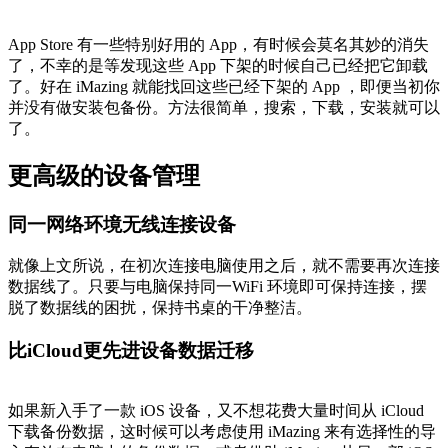
App Store 有一些特别好用的 App，有时候会莫名其妙的消失
了，不幸的是等发现这些 App 下架的时候自己已经把它卸载
了。好在 iMazing 就能找回这些已经下架的 App ，即便当初你
并没有做安装包备份。方法很简单，搜索，下载，安装就可以
了。
更高级的设备管理
同一网络环境无线连接设备
就像上文所说，在初次连接电脑使用之后，就不需要再次连接
数据线了。只要与电脑保持同一WiFi 环境即可保持连接，摆
脱了数据线的困扰，保持书桌的干净整洁。
比iCloud更先进设备数据迁移
如果新入手了一款 iOS 设备，又不想花费大量时间从 iCloud
下载备份数据，这时候可以考虑使用 iMazing 来有选择性的导