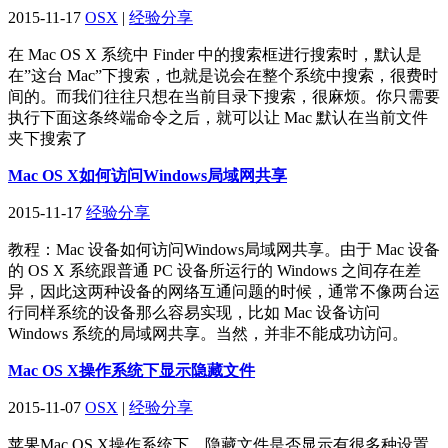
2015-11-17
OSX
|
经验分享
在 Mac OS X 系统中 Finder 中的搜索框进行搜索时，默认是
在”这台 Mac”下搜索，也就是说会在整个系统中搜索，很费时
间的。而我们往往只想在当前目录下搜索，很麻烦。你只需要
执行下面这条终端命令之后，就可以让 Mac 默认在当前文件
夹下搜索了
Mac OS X如何访问Windows局域网共享
2015-11-17
经验分享
教程：Mac 设备如何访问Windows局域网共享。由于 Mac 设备
的 OS X 系统跟普通 PC 设备所运行的 Windows 之间存在差
异，因此这两种设备的网络互通问题的时候，通常不像两台运
行同样系统的设备那么容易实现，比如 Mac 设备访问
Windows 系统的局域网共享。当然，并非不能成功访问。
Mac OS X操作系统下显示隐藏文件
2015-11-07
OSX
|
经验分享
苹果Mac OS X操作系统下，隐藏文件是否显示有很多种设置