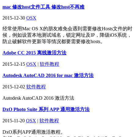
mac 修改host文件工具 修改host不再难
2015-12-30
OSX
经常使用Mac OS X的朋友难免会遇到需要修改Hosts文件的时
候，例如设置本地测试域名，锁定网址及IP，降级iOS系统，
防止破解软件更新等等情况都要需要修改hosts。
Adobe CC 2015 离线激活方法
2015-12-15
OSX
|
软件教程
Autodesk AutoCAD 2016 for mac 激活方法
2015-12-02
软件教程
Autodesk AutoCAD 2016 激活方法
DxO Photo Suite 系列 APP 通用激活方法
2015-11-20
OSX
|
软件教程
DxO系列APP通用激活教程。