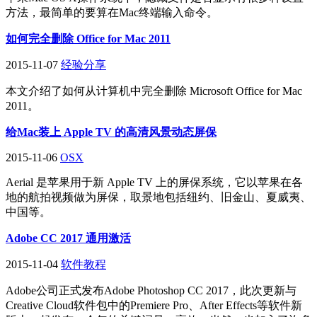
方法，最简单的要算在Mac终端输入命令。
如何完全删除 Office for Mac 2011
2015-11-07
经验分享
本文介绍了如何从计算机中完全删除 Microsoft Office for Mac
2011。
给Mac装上 Apple TV 的高清风景动态屏保
2015-11-06
OSX
Aerial 是苹果用于新 Apple TV 上的屏保系统，它以苹果在各
地的航拍视频做为屏保，取景地包括纽约、旧金山、夏威夷、
中国等。
Adobe CC 2017 通用激活
2015-11-04
软件教程
Adobe公司正式发布Adobe Photoshop CC 2017，此次更新与
Creative Cloud软件包中的Premiere Pro、After Effects等软件新