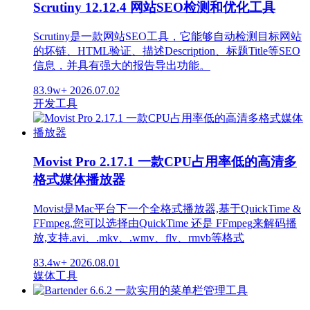
Scrutiny 12.12.4 网站SEO检测和优化工具
Scrutiny是一款网站SEO工具，它能够自动检测目标网站
的坏链、HTML验证、描述Description、标题Title等SEO
信息，并具有强大的报告导出功能。
83.9w+
2026.07.02
开发工具
Movist Pro 2.17.1 一款CPU占用率低的高清多
格式媒体播放器
Movist是Mac平台下一个全格式播放器,基于QuickTime &
FFmpeg,您可以选择由QuickTime 还是 FFmpeg来解码播
放,支持.avi、.mkv、.wmv、flv、rmvb等格式
83.4w+
2026.08.01
媒体工具