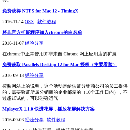
会。
免费获得 NTFS for Mac 12 - TimingX
2016-11-14
OSX
|
软件教程
将非官方扩展程序加入chrome的白名单
2016-11-07
经验分享
在chrome中正常使用并非来自 Chrome 网上应用店的扩展
免费获取 Parallels Desktop 12 for Mac 授权（主要看脸）
2016-09-13
经验分享
按照网站上的说明，这个活动是给认证分销商公司的员工提供
的，需要验证所属分销商的企业邮箱的（10个工作日内），不
过想试试的，可以碰碰运气
MplayerX 1.1.0 快进花屏，播放花屏解决方案
2016-09-03
经验分享
|
软件教程