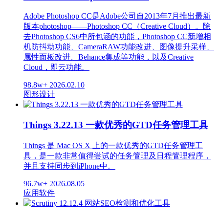
Adobe Photoshop CC是Adobe公司自2013年7月推出最新
版本photoshop——Photoshop CC（Creative Cloud）。除
去Photoshop CS6中所包涵的功能，Photoshop CC新增相
机防抖动功能、CameraRAW功能改进、图像提升采样、
属性面板改进、Behance集成等功能，以及Creative
Cloud，即云功能。
98.8w+
2026.02.10
图形设计
Things 3.22.13 一款优秀的GTD任务管理工具
Things 是 Mac OS X 上的一款优秀的GTD任务管理工
具，是一款非常值得尝试的任务管理及日程管理程序，
并且支持同步到iPhone中。
96.7w+
2026.08.05
应用软件