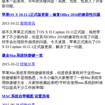
版本一起发布。今年的关键词是：高效。当然，也加入了许多
新功能。
苹果OS X 10.11.1正式版更新：修复Office 2016的兼容性问题
2015-10-22
新闻资讯
前不久苹果正式推出了OS X El Capitan 10.11正式版，虽然带
来了不少新内容，但是其与Office 2016的兼容性出现了问题，
经常会出现软件崩溃的问题。今天凌晨，苹果正式推出了OS
X El Capitan 10.11.1正式版更新，解决了这一问题。
最全Mac系统快捷键一览
2015-10-22
经验分享
苹果Mac系统常用快捷键有很多，但是很多童鞋对于这些mac
快捷键都不是很熟悉，今天小编为大家整理了一份Mac系统常
用快捷键大全，大家快收藏起来吧!平时在使用mac系统的时候
可以提高不少工作效率哦!
MAC系统自带截图 设置选项
2015-09-28
经验分享