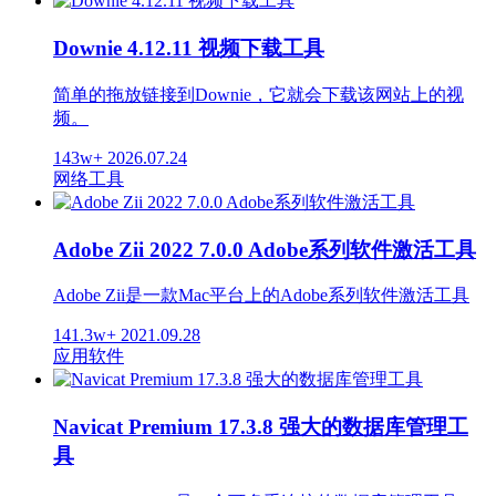
Downie 4.12.11 视频下载工具
简单的拖放链接到Downie，它就会下载该网站上的视
频。
143w+
2026.07.24
网络工具
Adobe Zii 2022 7.0.0 Adobe系列软件激活工具
Adobe Zii是一款Mac平台上的Adobe系列软件激活工具
141.3w+
2021.09.28
应用软件
Navicat Premium 17.3.8 强大的数据库管理工
具