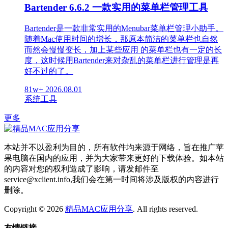
Bartender 6.6.2 一款实用的菜单栏管理工具
Bartender是一款非常实用的Menubar菜单栏管理小助手。
随着Mac使用时间的增长，那原本简洁的菜单栏也自然
而然会慢慢变长，加上某些应用 的菜单栏也有一定的长
度，这时候用Bartender来对杂乱的菜单栏进行管理是再
好不过的了。
81w+
2026.08.01
系统工具
更多
本站并不以盈利为目的，所有软件均来源于网络，旨在推广苹
果电脑在国内的应用，并为大家带来更好的下载体验。如本站
的内容对您的权利造成了影响，请发邮件至
service@xclient.info,我们会在第一时间将涉及版权的内容进行
删除。
Copyright © 2026
精品MAC应用分享
. All rights reserved.
友情链接