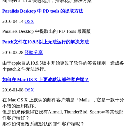
MplayerX 1.1.0 快进花屏，播放花屏解决方案
Parallels Desktop 中 PD tools 的提取方法
2016-04-14
OSX
Parallels Desktop 中提取出的 PD Tools 最新版
Patch文件在10.9.5以上无法运行的解决方法
2016-03-28
经验分享
由于apple自从10.9.5版本开始更改了软件的签名规则，造成各
个patch文件无法运行。
如何在 Mac OS X 上更改默认邮件客户端？
2016-01-08
OSX
在 Mac OS X 上默认的邮件客户端是『Mail』，它是一款十分
不错的应用程序。
但是如果你觉得它没有Airmail, ThunderBird, Sparrow等其他邮
件客户端好？
那你如何更改系统默认的邮件客户端呢？