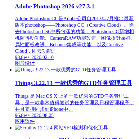
Adobe Photoshop 2026 v27.3.1
Adobe Photoshop CC是Adobe公司自2013年7月推出最新
版本photoshop——Photoshop CC（Creative Cloud）。除
去Photoshop CS6中所包涵的功能，Photoshop CC新增相
机防抖动功能、CameraRAW功能改进、图像提升采样、
属性面板改进、Behance集成等功能，以及Creative
Cloud，即云功能。
98.8w+
2026.02.10
图形设计
Things 3.22.13 一款优秀的GTD任务管理工具
Things 是 Mac OS X 上的一款优秀的GTD任务管理工
具，是一款非常值得尝试的任务管理及日程管理程序，
并且支持同步到iPhone中。
96.8w+
2026.08.05
应用软件