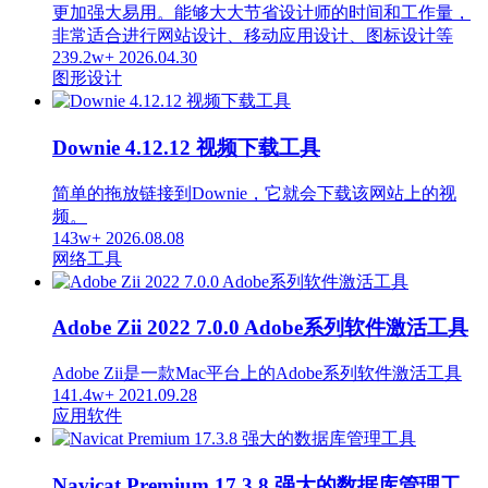
更加强大易用。能够大大节省设计师的时间和工作量，
非常适合进行网站设计、移动应用设计、图标设计等
239.2w+
2026.04.30
图形设计
Downie 4.12.12 视频下载工具
简单的拖放链接到Downie，它就会下载该网站上的视
频。
143w+
2026.08.08
网络工具
Adobe Zii 2022 7.0.0 Adobe系列软件激活工具
Adobe Zii是一款Mac平台上的Adobe系列软件激活工具
141.4w+
2021.09.28
应用软件
Navicat Premium 17.3.8 强大的数据库管理工