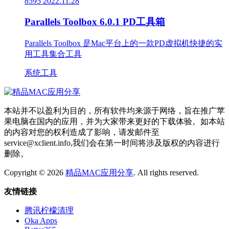
8595
2022.11.28
Parallels Toolbox 6.0.1 PD工具箱
Parallels Toolbox 是Mac平台上的一款PD虚拟机快捷的实
用工具集合工具
系统工具
本站并不以盈利为目的，所有软件均来源于网络，旨在推广苹
果电脑在国内的应用，并为大家带来更好的下载体验。如本站
的内容对您的权利造成了影响，请发邮件至
service@xclient.info,我们会在第一时间将涉及版权的内容进行
删除。
Copyright © 2026
精品MAC应用分享
. All rights reserved.
友情链接
腾讯柠檬清理
Oka Apps