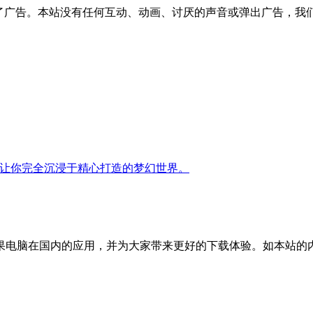
了广告。本站没有任何互动、动画、讨厌的声音或弹出广告，我
定，让你完全沉浸于精心打造的梦幻世界。
国内的应用，并为大家带来更好的下载体验。如本站的内容对您的权利造成