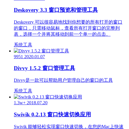
Deskovery 3.3 窗口预览和管理工具
Deskovery 可以很容易地找到你想要的所有打开的窗口
的窗口，只需移动鼠标，查看所有打开窗口的完整列
表，选择一个并将其移动到前一个单一的点击。
系统工具
9951
2020.01.07
Divvy 1.5.2 窗口管理工具
Divvy是一款可以帮助用户管理自己的窗口的工具
系统工具
1.3w+
2018.07.20
Swivik 0.2.13 窗口快速切换应用
Swivik 能够轻松实现窗口快速切换，在您的Mac上快速