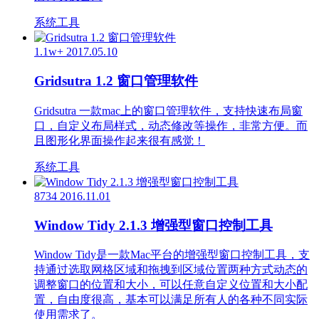
系统工具
1.1w+
2017.05.10
Gridsutra 1.2 窗口管理软件
Gridsutra 一款mac上的窗口管理软件，支持快速布局窗
口，自定义布局样式，动态修改等操作，非常方便。而
且图形化界面操作起来很有感觉！
系统工具
8734
2016.11.01
Window Tidy 2.1.3 增强型窗口控制工具
Window Tidy是一款Mac平台的增强型窗口控制工具，支
持通过选取网格区域和拖拽到区域位置两种方式动态的
调整窗口的位置和大小，可以任意自定义位置和大小配
置，自由度很高，基本可以满足所有人的各种不同实际
使用需求了。