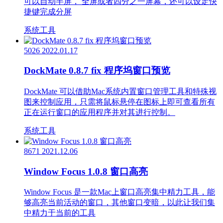
可以自动半屏， 全屏或者四分之一屏幕，还可以设定快
捷键完成分屏
系统工具
5026
2022.01.17
DockMate 0.8.7 fix 程序坞窗口预览
DockMate 可以借助Mac系统内置窗口管理工具和特殊视
图来控制应用，只需将鼠标悬停在图标上即可查看所有
正在运行窗口的应用程序并对其进行控制。
系统工具
8671
2021.12.06
Window Focus 1.0.8 窗口高亮
Window Focus 是一款Mac上窗口高亮集中精力工具，能
够高亮当前活动的窗口，其他窗口变暗，以此让我们集
中精力于当前的工具