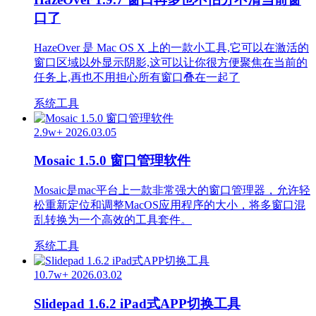
口了
HazeOver 是 Mac OS X 上的一款小工具,它可以在激活的
窗口区域以外显示阴影,这可以让你很方便聚焦在当前的
任务上,再也不用担心所有窗口叠在一起了
系统工具
2.9w+
2026.03.05
Mosaic 1.5.0 窗口管理软件
Mosaic是mac平台上一款非常强大的窗口管理器，允许轻
松重新定位和调整MacOS应用程序的大小，将多窗口混
乱转换为一个高效的工具套件。
系统工具
10.7w+
2026.03.02
Slidepad 1.6.2 iPad式APP切换工具