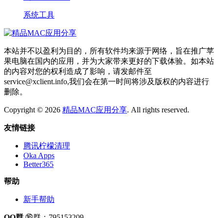
系统工具
本站并不以盈利为目的，所有软件均来源于网络，旨在推广苹
果电脑在国内的应用，并为大家带来更好的下载体验。如本站
的内容对您的权利造成了影响，请发邮件至
service@xclient.info,我们会在第一时间将涉及版权的内容进行
删除。
Copyright © 2026
精品MAC应用分享
. All rights reserved.
友情链接
腾讯柠檬清理
Oka Apps
Better365
帮助
新手帮助
QQ群
⑯群：795153209