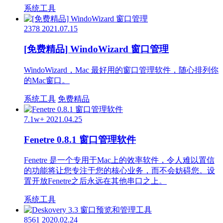
系统工具
2378
2021.07.15
[免费精品] WindoWizard 窗口管理
WindoWizard，Mac 最好用的窗口管理软件，随心排列你
的Mac窗口。
系统工具
免费精品
7.1w+
2021.04.25
Fenetre 0.8.1 窗口管理软件
Fenetre 是一个专用于Mac上的效率软件，令人难以置信
的功能将让您专注于您的核心业务，而不会妨碍您。设
置开放Fenetre之后永远在其他串口之上。
系统工具
8561
2020.02.24