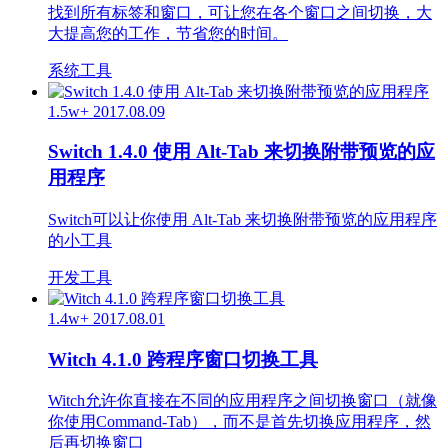
找到所有标签和窗口，可让您在各个窗口之间切换，大
大提高您的工作，节省您的时间。
系统工具
1.5w+
2017.08.09
Switch 1.4.0 使用 Alt-Tab 来切换附带预览的应
用程序
Switch可以让你使用 Alt-Tab 来切换附带预览的应用程序
的小工具
开发工具
1.4w+
2017.08.01
Witch 4.1.0 跨程序窗口切换工具
Witch允许你直接在不同的应用程序之间切换窗口（就像
你使用Command-Tab），而不是首先切换应用程序，然
后再切换窗口