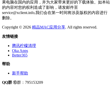
果电脑在国内的应用，并为大家带来更好的下载体验。如本站
的内容对您的权利造成了影响，请发邮件至
service@xclient.info,我们会在第一时间将涉及版权的内容进行
删除。
Copyright © 2026
精品MAC应用分享
. All rights reserved.
友情链接
腾讯柠檬清理
Oka Apps
Better365
帮助
新手帮助
QQ群
⑯群：795153209